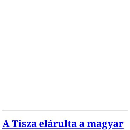
A Tisza elárulta a magyar