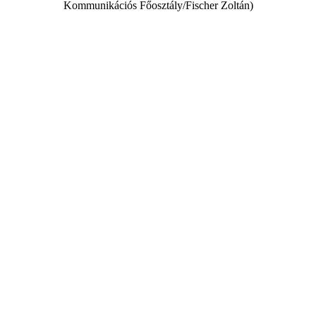
Kommunikációs Főosztály/Fischer Zoltán)