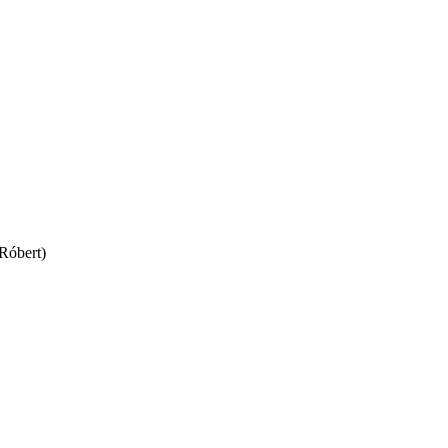
Róbert)