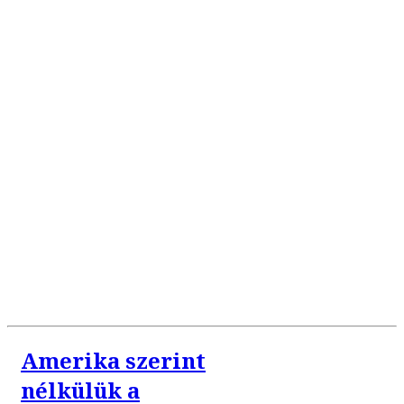
Amerika szerint
nélkülük a