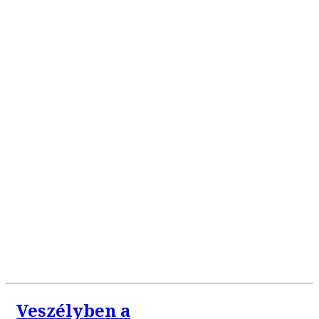
Veszélyben a