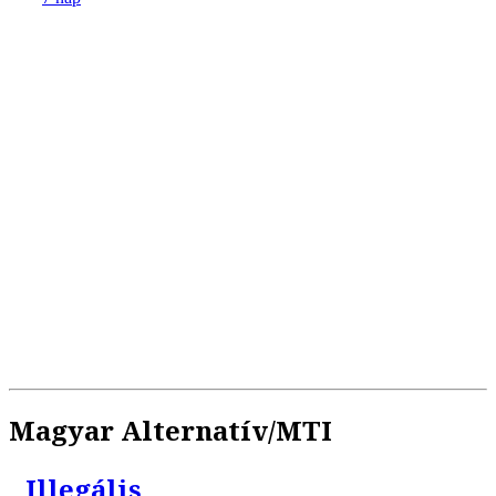
Magyar Alternatív/MTI
Illegális