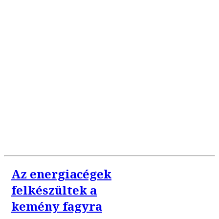
Az energiacégek
felkészültek a
kemény fagyra