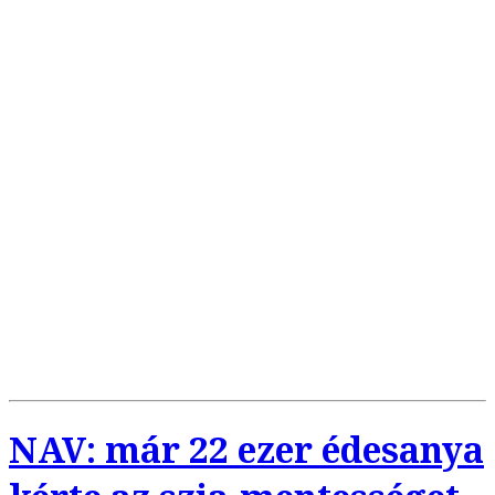
NAV: már 22 ezer édesanya