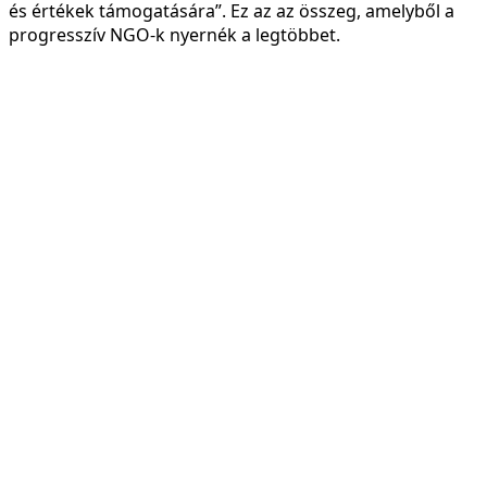
és értékek támogatására”. Ez az az összeg, amelyből a
progresszív NGO-k nyernék a legtöbbet.