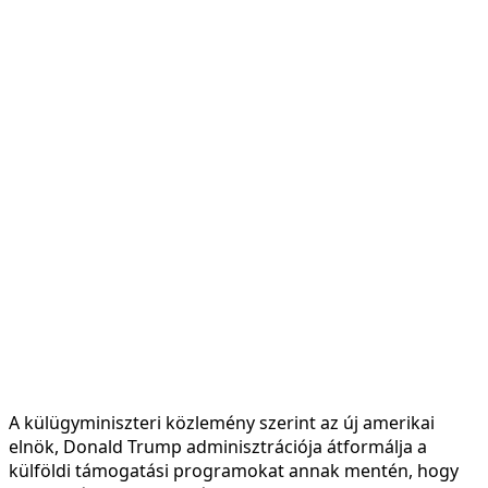
A külügyminiszteri közlemény szerint az új amerikai
elnök, Donald Trump adminisztrációja átformálja a
külföldi támogatási programokat annak mentén, hogy