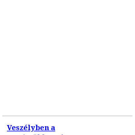
Veszélyben a